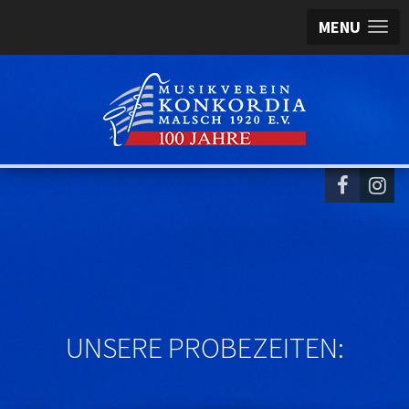
MENU
UNSERE PROBEZEITEN: