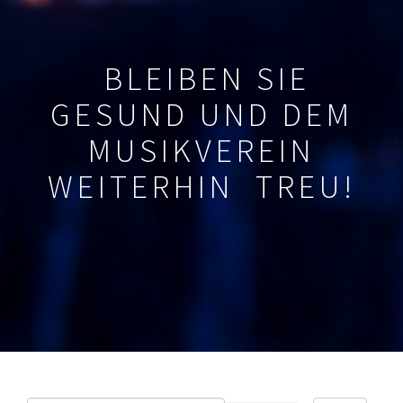
BLEIBEN SIE
GESUND UND DEM
MUSIKVEREIN
WEITERHIN TREU!