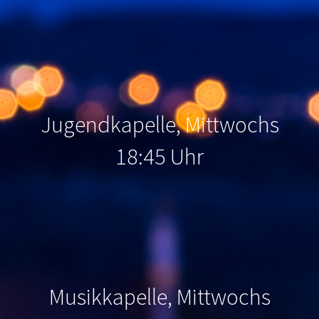
Jugendkapelle, Mittwochs
18:45 Uhr
Musikkapelle, Mittwochs