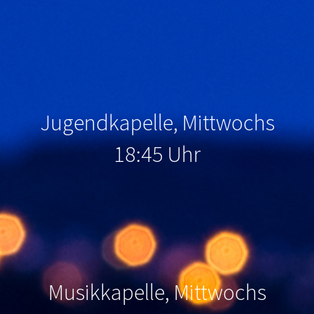
Jugendkapelle, Mittwochs
18:45 Uhr
Musikkapelle, Mittwochs