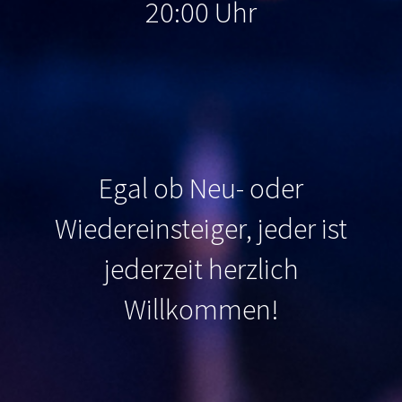
20:00 Uhr
Egal ob Neu- oder
Wiedereinsteiger, jeder ist
jederzeit herzlich
Willkommen
!