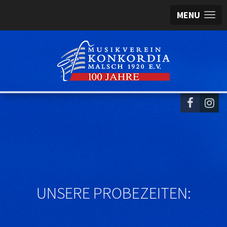
MENU
UNSERE PROBEZEITEN: