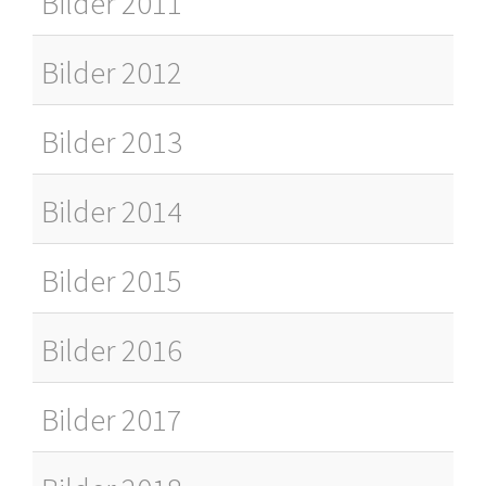
Bilder 2011
Bilder 2012
Bilder 2013
Bilder 2014
Bilder 2015
Bilder 2016
Bilder 2017