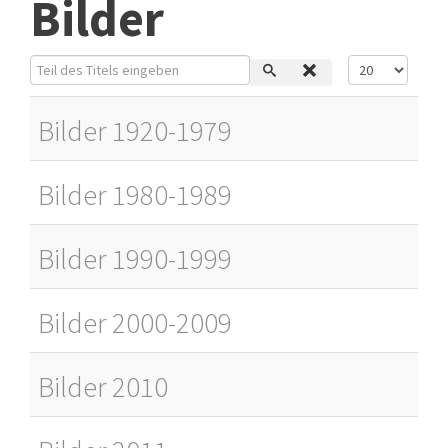
Bilder
Teil des Titels eingeben
Anzeige #
Bilder 1920-1979
Bilder 1980-1989
Bilder 1990-1999
Bilder 2000-2009
Bilder 2010