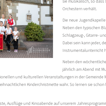
sie musikalisch, so dass 
Orchestern verhält.
Die neue Jugendkapelle
Neben den typischen Bl
Schlagzeug-, Gitarre- un
Dabei sein kann jeder, d
Instrumentalunterricht 
Neben den wöchentliche
jährlich am Abend mit Mu
ionellen und kulturellen Veranstaltungen in der Gemeinde 
eihnachtlichen Kinderchristmette wahr. So lernen sie schon 
ste, Ausflüge und Kinoabende auf unserem Jahresprogramm. 