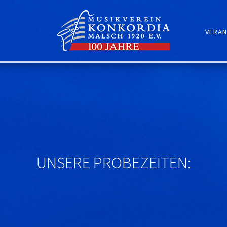
VERAN
UNSERE PROBEZEITEN: