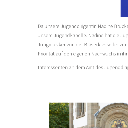
Da unsere Jugenddirigentin Nadine Brucke
unsere Jugendkapelle. Nadine hat die Jug
Jungmusiker von der Bläserklasse bis zum E
Priorität auf den eigenen Nachwuchs in ihr
Interessenten an dem Amt des Jugenddiri