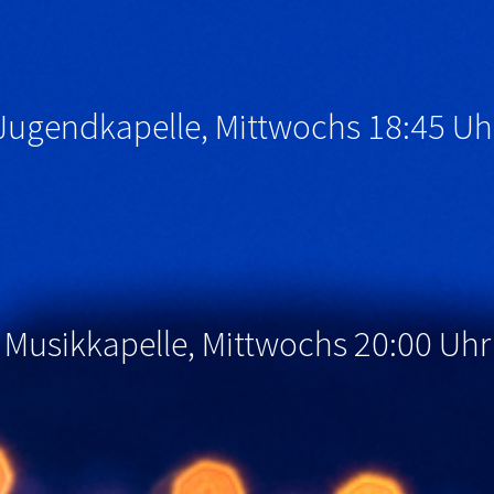
Jugendkapelle, Mittwochs 18:45 Uh
Musikkapelle, Mittwochs 20:00 Uhr