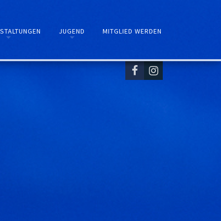
STALTUNGEN
JUGEND
MITGLIED WERDEN