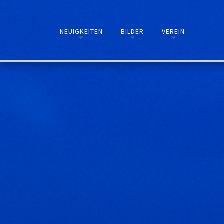
NEUIGKEITEN
BILDER
VEREIN