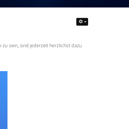
u sein, sind jederzeit herzlichst dazu