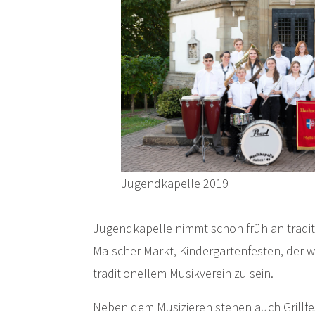
Jugendkapelle 2019
Jugendkapelle nimmt schon früh an tradit
Malscher Markt, Kindergartenfesten, der w
traditionellem Musikverein zu sein.
Neben dem Musizieren stehen auch Grillfe