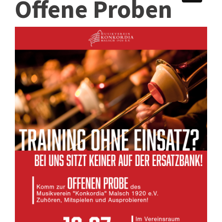
Offene Proben