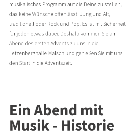
musikalisches
Programm auf die Beine zu
stellen,
das
keine Wünsche
offenlässt
. Jung und Alt,
traditionell oder Rock und Pop. Es ist mit Sicherheit
für jeden etwas dabei. Deshalb kommen Sie am
Abend des ersten Advents zu uns in die
Letzenberghalle Malsch und genießen Sie mit uns
den Start in die Adventszeit.
Ein Abend mit
Musik - Historie