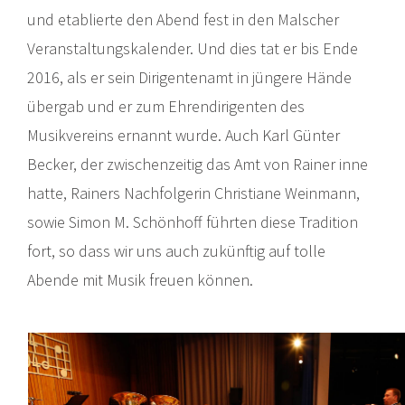
und etablierte den Abend fest in den Malscher
Veranstaltungskalender. Und dies tat er bis Ende
2016, als er sein Dirigentenamt in jüngere Hände
übergab und er zum Ehrendirigenten des
Musikvereins ernannt wurde. Auch Karl Günter
Becker, der zwischenzeitig das Amt von Rainer inne
hatte, Rainers Nachfolgerin Christiane Weinmann,
sowie Simon M. Schönhoff führten diese Tradition
fort, so dass wir uns auch zukünftig auf tolle
Abende mit Musik freuen können.