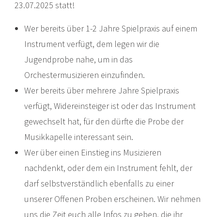
23.07.2025 statt!
Wer bereits über 1-2 Jahre Spielpraxis auf einem
Instrument verfügt, dem legen wir die
Jugendprobe nahe, um in das
Orchestermusizieren einzufinden.
Wer bereits über mehrere Jahre Spielpraxis
verfügt, Widereinsteiger ist oder das Instrument
gewechselt hat, für den dürfte die Probe der
Musikkapelle interessant sein.
Wer über einen Einstieg ins Musizieren
nachdenkt, oder dem ein Instrument fehlt, der
darf selbstverständlich ebenfalls zu einer
unserer Offenen Proben erscheinen. Wir nehmen
uns die Zeit euch alle Infos zu geben, die ihr