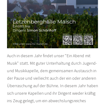
Auch in diesem Jahr findet unser "Ein Abend mit
Musik" statt. M
it guter Unterhaltung durch Jugend-
und Musikkapelle, dem gemeinsamen Austausch in
der Pause und vielleicht auch der ein oder anderen
Überraschung auf der Bühne. In diesem Jahr haben
sich unsere Kapellen und ihr Dirigent wieder kräftig
ins Zeug gelegt, um ein
abwechslungsreiches