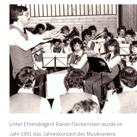
Unter Ehrendirigent Rainer Fleckenstein wurde im
Jahr 1991 das Jahreskonzert des Musikvereins