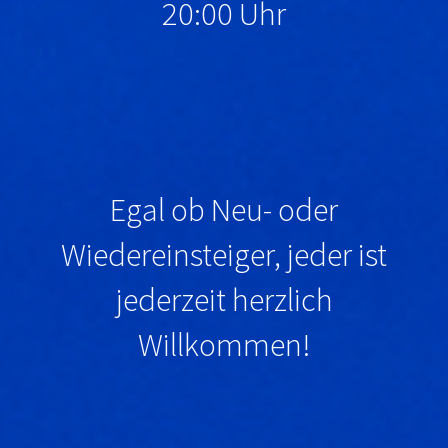
20:00 Uhr
Egal ob Neu- oder
Wiedereinsteiger, jeder ist
jederzeit herzlich
Willkommen
!