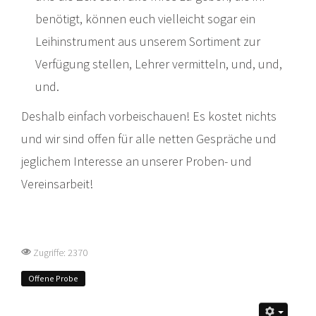
benötigt, können euch vielleicht sogar ein
Leihinstrument aus unserem Sortiment zur
Verfügung stellen, Lehrer vermitteln, und, und,
und.
Deshalb einfach vorbeischauen! Es kostet nichts
und wir sind offen für alle netten Gespräche und
jeglichem Interesse an unserer Proben- und
Vereinsarbeit!
Zugriffe: 2370
Offene Probe