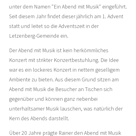
unter dem Namen "Ein Abend mit Musik" eingeführt.
Seit diesem Jahr findet dieser jährlich am 1. Advent
statt und leitet so die Adventszeit in der
Letzenberg-Gemeinde ein.
Der Abend mit Musik ist kein herkömmliches
Konzert mit strikter Konzertbestuhlung. Die Idee
war es ein lockeres Konzert in nettem geselligem
Ambiente zu bieten. Aus diesem Grund sitzen am
Abend mit Musik die Besucher an Tischen sich
gegenüber und können ganz nebenbei
unterhaltsamer Musik lauschen, was natürlich der
Kern des Abends darstellt.
Über 20 Jahre prägte Rainer den Abend mit Musik