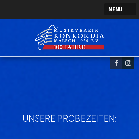
MENU
UNSERE PROBEZEITEN: