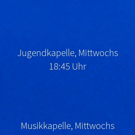
Jugendkapelle, Mittwochs
18:45 Uhr
Musikkapelle, Mittwochs