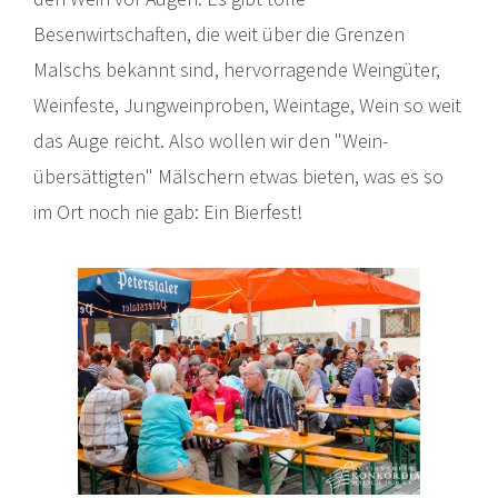
Besenwirtschaften, die weit über die Grenzen
Malschs bekannt sind, hervorragende Weingüter,
Weinfeste, Jungweinproben, Weintage, Wein so weit
das Auge reicht. Also wollen wir den "Wein-
übersättigten" Mälschern etwas bieten, was es so
im Ort noch nie gab: Ein Bierfest!