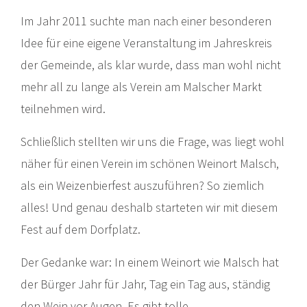
Im Jahr 2011 suchte man nach einer besonderen
Idee für eine eigene Veranstaltung im Jahreskreis
der Gemeinde, als klar wurde, dass man wohl nicht
mehr all zu lange als Verein am Malscher Markt
teilnehmen wird.
Schließlich stellten wir uns die Frage, was liegt wohl
näher für einen Verein im schönen Weinort Malsch,
als ein Weizenbierfest auszuführen? So ziemlich
alles! Und genau deshalb starteten wir mit diesem
Fest auf dem Dorfplatz.
Der Gedanke war: In einem Weinort wie Malsch hat
der Bürger Jahr für Jahr, Tag ein Tag aus, ständig
den Wein vor Augen. Es gibt tolle