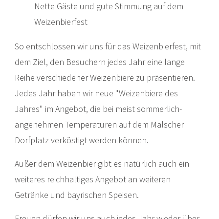
Nette Gäste und gute Stimmung auf dem
Weizenbierfest
So entschlossen wir uns für das Weizenbierfest, mit
dem Ziel, den Besuchern jedes Jahr eine lange
Reihe verschiedener Weizenbiere zu präsentieren.
Jedes Jahr haben wir neue "Weizenbiere des
Jahres" im Angebot, die bei meist sommerlich-
angenehmen Temperaturen auf dem Malscher
Dorfplatz verköstigt werden können.
Außer dem Weizenbier gibt es natürlich auch ein
weiteres reichhaltiges Angebot an weiteren
Getränke und bayrischen Speisen.
Freuen dürfen wir uns auch jedes Jahr wieder über