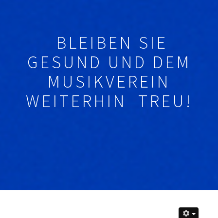
BLEIBEN SIE
GESUND UND DEM
MUSIKVEREIN
WEITERHIN TREU!