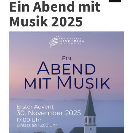
Ein Abend mit
Musik 2025