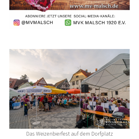
Das Weizenbierfest auf dem Dorfplatz