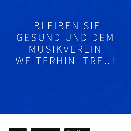
BLEIBEN SIE
GESUND UND DEM
MUSIKVEREIN
WEITERHIN TREU!