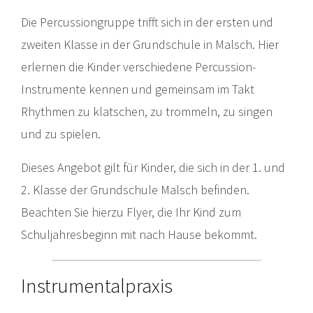
Die Percussiongruppe trifft sich in der ersten und
zweiten Klasse in der Grundschule in Malsch. Hier
erlernen die Kinder verschiedene Percussion-
Instrumente kennen und gemeinsam im Takt
Rhythmen zu klatschen, zu trommeln, zu singen
und zu spielen.
Dieses Angebot gilt für Kinder, die sich in der 1. und
2. Klasse der Grundschule Malsch befinden.
Beachten Sie hierzu Flyer, die Ihr Kind zum
Schuljahresbeginn mit nach Hause bekommt.
Instrumentalpraxis