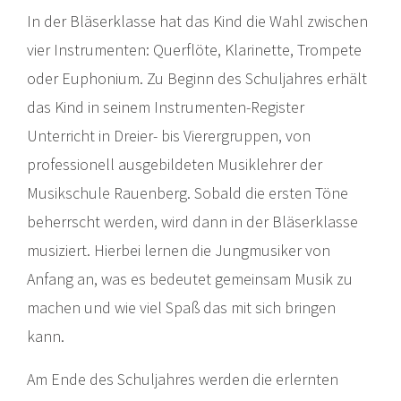
In der Bläserklasse hat das Kind die Wahl zwischen
vier Instrumenten: Querflöte, Klarinette, Trompete
oder Euphonium. Zu Beginn des Schuljahres erhält
das Kind in seinem Instrumenten-Register
Unterricht in Dreier- bis Vierergruppen, von
professionell ausgebildeten Musiklehrer der
Musikschule Rauenberg. Sobald die ersten Töne
beherrscht werden, wird dann in der Bläserklasse
musiziert. Hierbei lernen die Jungmusiker von
Anfang an, was es bedeutet gemeinsam Musik zu
machen und wie viel Spaß das mit sich bringen
kann.
Am Ende des Schuljahres werden die erlernten