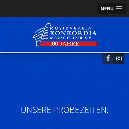
MENU
UNSERE PROBEZEITEN: