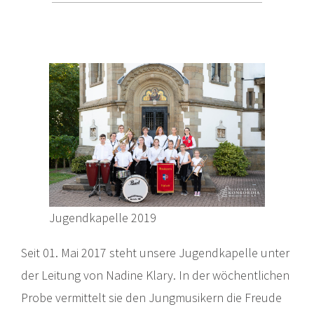
Jugendkapelle 2019
Seit 01. Mai 2017 steht unsere Jugendkapelle unter
der Leitung von Nadine Klary. In der wöchentlichen
Probe vermittelt sie den Jungmusikern die Freude