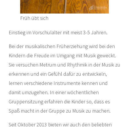
Früh übt sich
Einstieg im Vorschulalter mit meist 3-5 Jahren.
Bei der musikalischen Früherziehung wird bei den
Kindern die Freude im Umgang mit Musik geweckt.
Sie versuchen Metrum und Rhythmik in der Musik zu
erkennen und ein Gefühl dafür zu entwickeln,
lernen verschiedene Instrumente kennen und
damit umzugehen. In einer wöchentlichen
Gruppensitzung erfahren die Kinder so, dass es
Spaß macht in der Gruppe zu Musik zu machen.
Seit Oktober 2013 bieten wir auch den beliebten