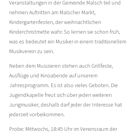
Veranstaltungen in der Gemeinde Malsch teil und
nehmen Auftritten am Malscher Markt,
Kindergartenfesten, der weihnachtlichen
Kinderchristmette wahr. So lernen sie schon früh,
was es bedeutet ein Musiker in einem traditionellem
Musikverein zu sein.
Neben dem Musizieren stehen auch Grillfeste,
Ausflüge und Kinoabende auf unserem
Jahresprogramm. Es ist also vieles Geboten. Die
Jugendkapelle freut sich über jeden weiteren
Jungmusiker, deshalb darf jeder der Interesse hat
jederzeit vorbeikommen.
Probe: Mittwochs, 18:45 Uhr im Vereinsraum der