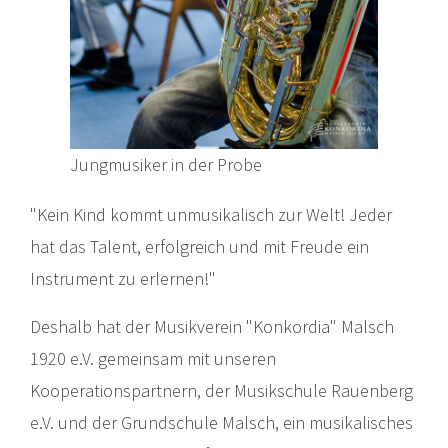
Jungmusiker in der Probe
"Kein Kind kommt unmusikalisch zur Welt! Jeder
hat das Talent, erfolgreich und mit Freude ein
Instrument zu erlernen!"
Deshalb hat der Musikverein "Konkordia" Malsch
1920 e.V. gemeinsam mit unseren
Kooperationspartnern, der Musikschule Rauenberg
e.V. und der Grundschule Malsch, ein musikalisches