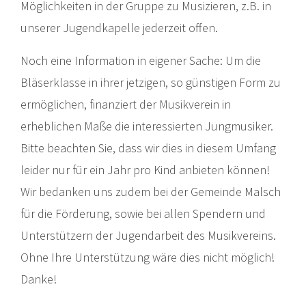
Möglichkeiten in der Gruppe zu Musizieren, z.B. in
unserer Jugendkapelle jederzeit offen.
Noch eine Information in eigener Sache: Um die
Bläserklasse in ihrer jetzigen, so günstigen Form zu
ermöglichen, finanziert der Musikverein in
erheblichen Maße die interessierten Jungmusiker.
Bitte beachten Sie, dass wir dies in diesem Umfang
leider nur für ein Jahr pro Kind anbieten können!
Wir bedanken uns zudem bei der Gemeinde Malsch
für die Förderung, sowie bei allen Spendern und
Unterstützern der Jugendarbeit des Musikvereins.
Ohne Ihre Unterstützung wäre dies nicht möglich!
Danke!