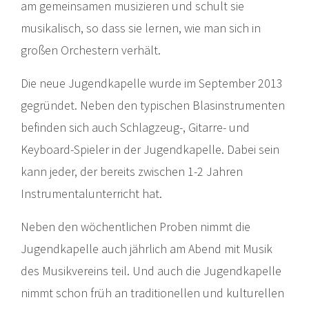
am gemeinsamen musizieren und schult sie
musikalisch, so dass sie lernen, wie man sich in
großen Orchestern verhält.
Die neue Jugendkapelle wurde im September 2013
gegründet. Neben den typischen Blasinstrumenten
befinden sich auch Schlagzeug-, Gitarre- und
Keyboard-Spieler in der Jugendkapelle. Dabei sein
kann jeder, der bereits zwischen 1-2 Jahren
Instrumentalunterricht hat.
Neben den wöchentlichen Proben nimmt die
Jugendkapelle auch jährlich am Abend mit Musik
des Musikvereins teil. Und auch die Jugendkapelle
nimmt schon früh an traditionellen und kulturellen