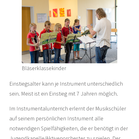
Bläserklassekinder
Einstiegsalter kann je Instrument unterschiedlich
sein. Meist ist ein Einstieg mit 7 Jahren möglich.
Im Instrumentalunterrich erlernt der Musikschüler
auf seinem persönlichen Instrument alle
notwendigen Spielfähigkeiten, die er benötigt in der
Jugendkapelle/Aktivenorchester zu spielen. Der