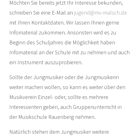
Möchten Sie bereits jetzt Ihr Interesse bekunden,
schreiben Sie eine E-Mail an
jugend@mv-malsch.de
mit Ihren Kontaktdaten. Wir lassen Ihnen gerne
Infomaterial zukommen. Ansonsten wird es zu
Beginn des Schuljahres die Möglichkeit haben
Infomaterial an der Schule mit zu nehmen und auch
ein Instrument auszuprobieren.
Sollte der Jungmusiker oder die Jungmusikerin
weiter machen wollen, so kann es weiter über den
Musikverein Einzel- oder, sollte es mehrere
Interessenten geben, auch Gruppenunterricht in
der Musikschule Rauenberg nehmen.
Natürlich stehen dem Jungmusiker weitere