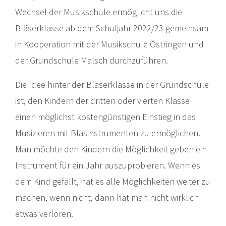
Wechsel der Musikschule ermöglicht uns die
Bläserklasse ab dem Schuljahr 2022/23 gemeinsam
in Kooperation mit der Musikschule Östringen und
der Grundschule Malsch durchzuführen.
Die Idee hinter der Bläserklasse in der Grundschule
ist, den Kindern der dritten oder vierten Klasse
einen möglichst kostengünstigen Einstieg in das
Musizieren mit Blasinstrumenten zu ermöglichen.
Man möchte den Kindern die Möglichkeit geben ein
Instrument für ein Jahr auszuprobieren. Wenn es
dem Kind gefällt, hat es alle Möglichkeiten weiter zu
machen, wenn nicht, dann hat man nicht wirklich
etwas verloren.