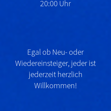
20:00 Uhr
Egal ob Neu- oder
Wiedereinsteiger, jeder ist
jederzeit herzlich
Willkommen
!