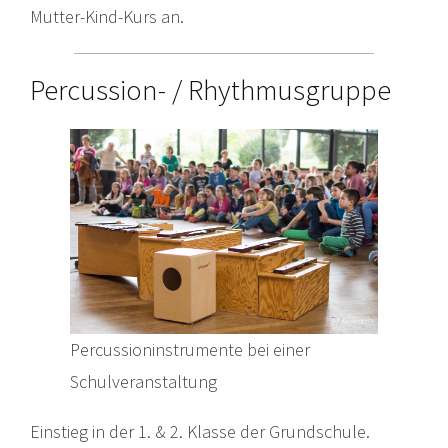
Mutter-Kind-Kurs an.
Percussion- / Rhythmusgruppe
Percussioninstrumente bei einer
Schulveranstaltung
Einstieg in der 1. & 2. Klasse der Grundschule.