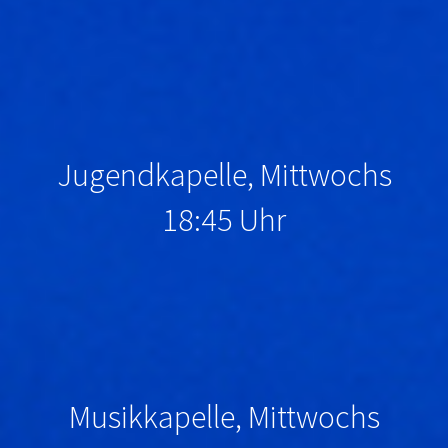
Jugendkapelle, Mittwochs
18:45 Uhr
Musikkapelle, Mittwochs