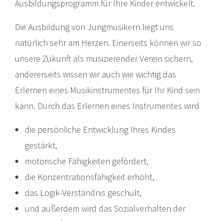
Ausbildungsprogramm für Ihre Kinder entwickelt.
Die Ausbildung von Jungmusikern liegt uns
natürlich sehr am Herzen. Einerseits können wir so
unsere Zukunft als musizierender Verein sichern,
andererseits wissen wir auch wie wichtig das
Erlernen eines Musikinstrumentes für Ihr Kind sein
kann. Durch das Erlernen eines Instrumentes wird
die persönliche Entwicklung Ihres Kindes
gestärkt,
motorische Fähigkeiten gefördert,
die Konzentrationsfähigkeit erhöht,
das Logik-Verständnis geschult,
und außerdem wird das Sozialverhalten der