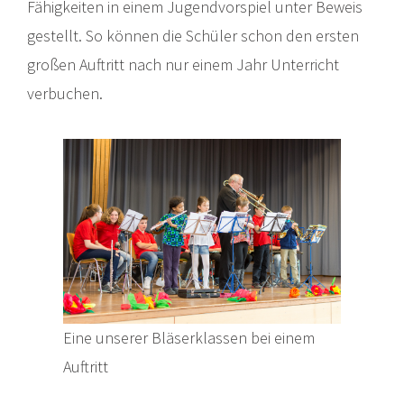
Fähigkeiten in einem Jugendvorspiel unter Beweis
gestellt. So können die Schüler schon den ersten
großen Auftritt nach nur einem Jahr Unterricht
verbuchen.
Eine unserer Bläserklassen bei einem
Auftritt