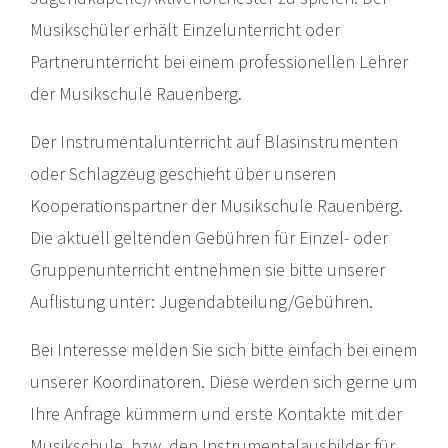
Musikschüler erhält Einzelunterricht oder
Partnerunterricht bei einem professionellen Lehrer
der Musikschule Rauenberg.
Der Instrumentalunterricht auf Blasinstrumenten
oder Schlagzeug geschieht über unseren
Kooperationspartner der Musikschule Rauenberg.
Die aktuell geltenden Gebühren für Einzel- oder
Gruppenunterricht entnehmen sie bitte unserer
Auflistung unter: Jugendabteilung/Gebühren.
Bei Interesse melden Sie sich bitte einfach bei einem
unserer Koordinatoren. Diese werden sich gerne um
Ihre Anfrage kümmern und erste Kontakte mit der
Musikschule, bzw. den Instrumentalausbilder für