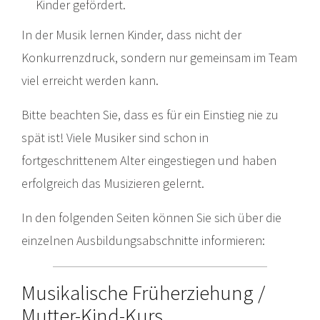
Kinder gefördert.
In der Musik lernen Kinder, dass nicht der
Konkurrenzdruck, sondern nur gemeinsam im Team
viel erreicht werden kann.
Bitte beachten Sie, dass es für ein Einstieg nie zu
spät ist! Viele Musiker sind schon in
fortgeschrittenem Alter eingestiegen und haben
erfolgreich das Musizieren gelernt.
In den folgenden Seiten können Sie sich über die
einzelnen Ausbildungsabschnitte informieren:
Musikalische Früherziehung /
Mutter-Kind-Kurs