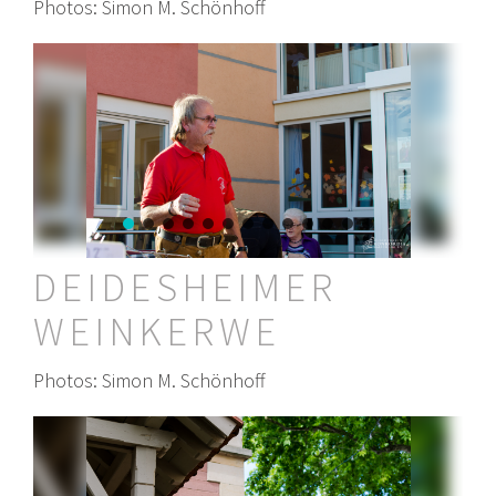
Photos: Simon M. Schönhoff
DEIDESHEIMER
WEINKERWE
Photos: Simon M. Schönhoff