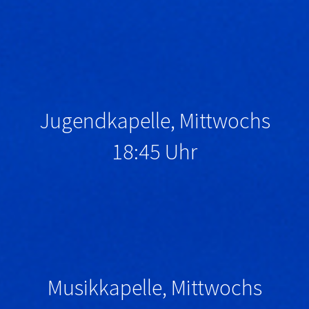
Jugendkapelle, Mittwochs
18:45 Uhr
Musikkapelle, Mittwochs