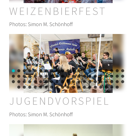
WEIZENBIERFEST
Photos: Simon M. Schönhoff
JUGENDVORSPIEL
Photos: Simon M. Schönhoff