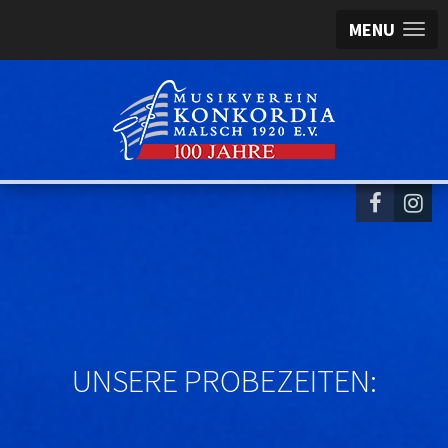
MENU
UNSERE PROBEZEITEN: