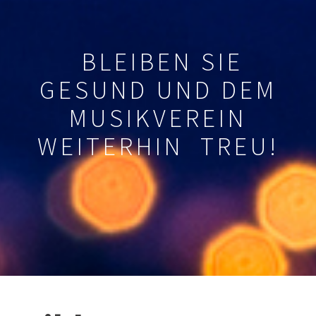
BLEIBEN SIE
GESUND UND DEM
MUSIKVEREIN
WEITERHIN TREU!