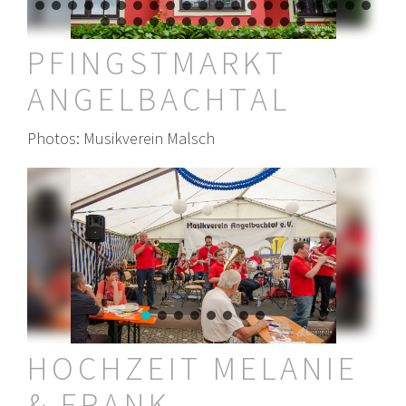
PFINGSTMARKT
ANGELBACHTAL
Photos: Musikverein Malsch
HOCHZEIT MELANIE
& FRANK