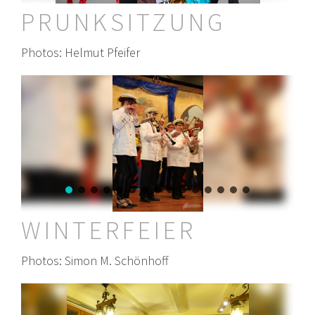
PRUNKSITZUNG
Photos: Helmut Pfeifer
WINTERFEIER
Photos: Simon M. Schönhoff