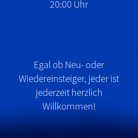
20:00 Uhr
Egal ob Neu- oder
Wiedereinsteiger, jeder ist
jederzeit herzlich
Willkommen
!