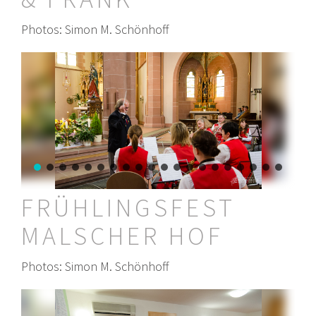
Photos: Simon M. Schönhoff
FRÜHLINGSFEST
MALSCHER HOF
Photos: Simon M. Schönhoff