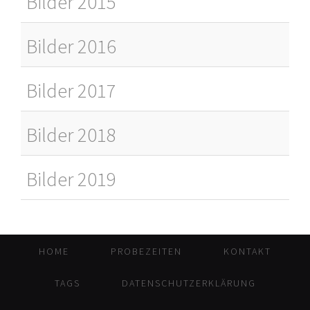
Bilder 2015
Bilder 2016
Bilder 2017
Bilder 2018
Bilder 2019
HOME
PROBEZEITEN
KONTAKT
TAGS
DATENSCHUTZERKLÄRUNG