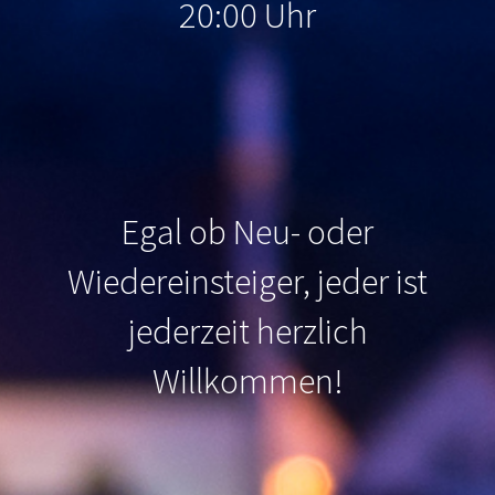
20:00 Uhr
Egal ob Neu- oder
Wiedereinsteiger, jeder ist
jederzeit herzlich
Willkommen
!