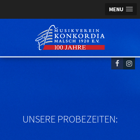
MENU
UNSERE PROBEZEITEN: