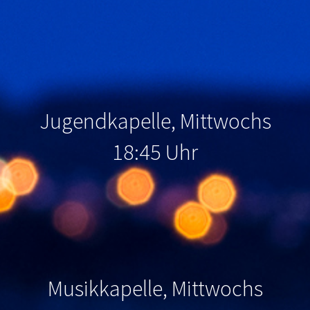
Jugendkapelle, Mittwochs
18:45 Uhr
Musikkapelle, Mittwochs