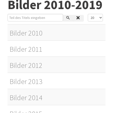
Bilder 2010-2019
Teil des Titels eingeben
Anzeige #
Bilder 2010
Bilder 2011
Bilder 2012
Bilder 2013
Bilder 2014