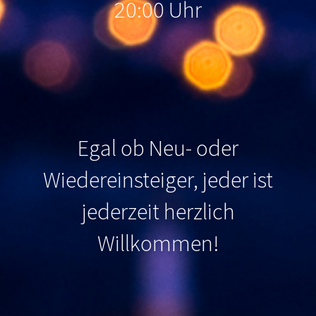
20:00 Uhr
Egal ob Neu- oder
Wiedereinsteiger, jeder ist
jederzeit herzlich
Willkommen
!