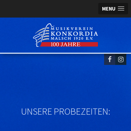
MENU
UNSERE PROBEZEITEN: