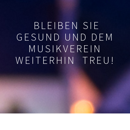
BLEIBEN SIE
GESUND UND DEM
MUSIKVEREIN
WEITERHIN TREU!