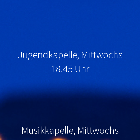
Jugendkapelle, Mittwochs
18:45 Uhr
Musikkapelle, Mittwochs