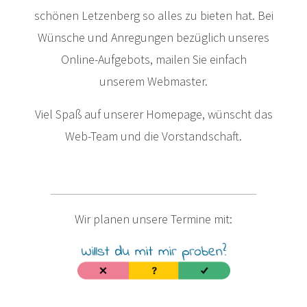
schönen Letzenberg so alles zu bieten hat. Bei
Wünsche und Anregungen bezüglich unseres
Online-Aufgebots, mailen Sie einfach
unserem Webmaster.
Viel Spaß auf unserer Homepage, wünscht das
Web-Team und die Vorstandschaft.
Wir planen unsere Termine mit: