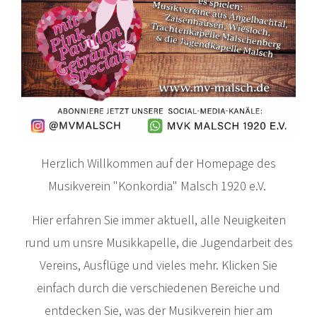
Herzlich Willkommen auf der Homepage des
Musikverein "Konkordia" Malsch 1920 e.V.
Hier erfahren Sie immer aktuell, alle Neuigkeiten
rund um unsre Musikkapelle, die Jugendarbeit des
Vereins, Ausflüge und vieles mehr. Klicken Sie
einfach durch die verschiedenen Bereiche und
entdecken Sie, was der Musikverein hier am