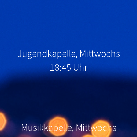
Jugendkapelle, Mittwochs
18:45 Uhr
Musikkapelle, Mittwochs