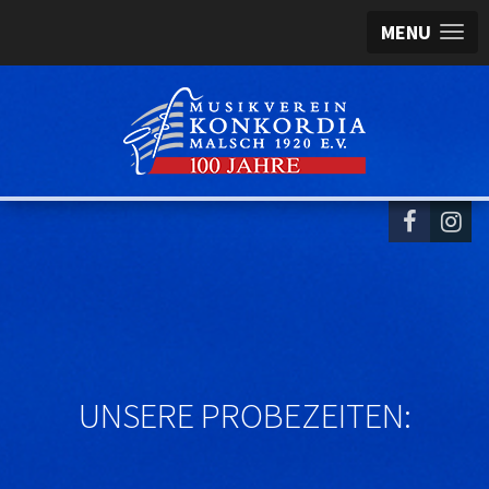
MENU
UNSERE PROBEZEITEN: