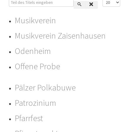
Teil des Titels eingeben
Anzeige #
Musikverein
Musikverein Zaisenhausen
Odenheim
Offene Probe
Pälzer Polkabuwe
Patrozinium
Pfarrfest