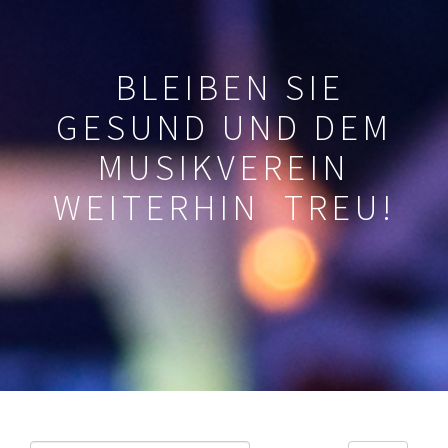
BLEIBEN SIE
GESUND UND DEM
MUSIKVEREIN
WEITERHIN TREU!