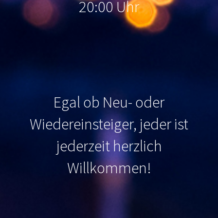
20:00 Uhr
Egal ob Neu- oder
Wiedereinsteiger, jeder ist
jederzeit herzlich
Willkommen
!