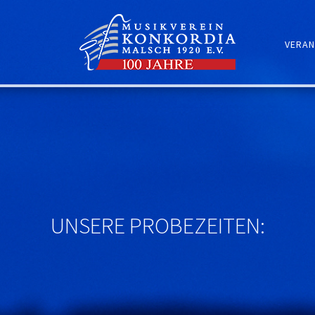
VERAN
UNSERE PROBEZEITEN: