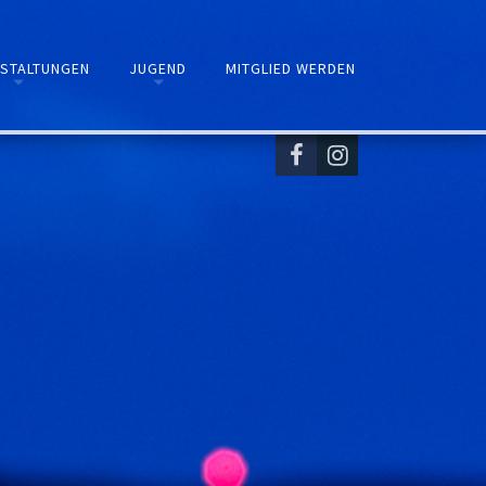
STALTUNGEN
JUGEND
MITGLIED WERDEN