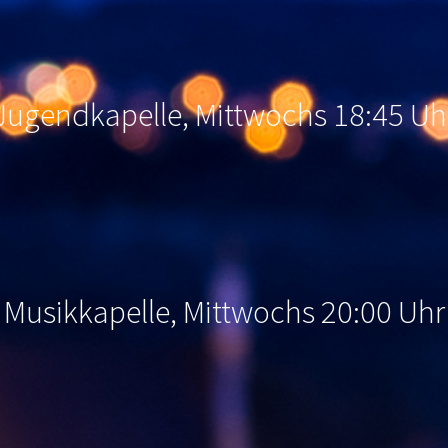
Jugendkapelle, Mittwochs 18:45 Uh
Musikkapelle, Mittwochs 20:00 Uhr