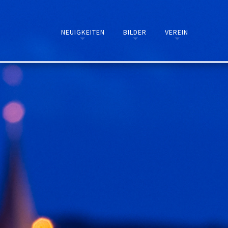
NEUIGKEITEN
BILDER
VEREIN