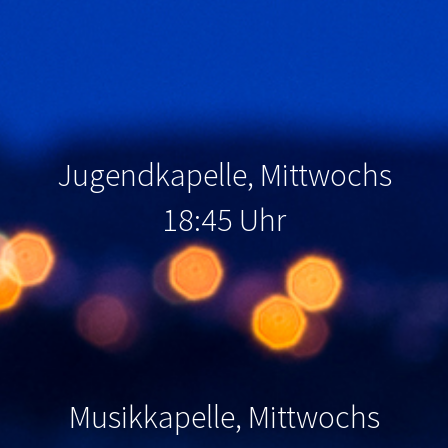
Jugendkapelle, Mittwochs
18:45 Uhr
Musikkapelle, Mittwochs