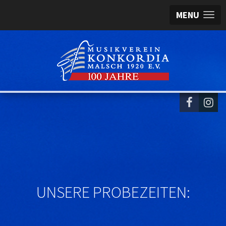
MENU
UNSERE PROBEZEITEN: