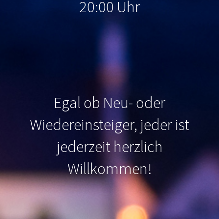
20:00 Uhr
Egal ob Neu- oder
Wiedereinsteiger, jeder ist
jederzeit herzlich
Willkommen
!