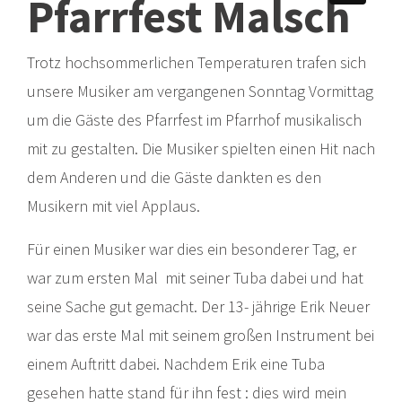
Pfarrfest Malsch
Trotz hochsommerlichen Temperaturen trafen sich
unsere Musiker am vergangenen Sonntag Vormittag
um die Gäste des Pfarrfest im Pfarrhof musikalisch
mit zu gestalten. Die Musiker spielten einen Hit nach
dem Anderen und die Gäste dankten es den
Musikern mit viel Applaus.
Für einen Musiker war dies ein besonderer Tag, er
war zum ersten Mal mit seiner Tuba dabei und hat
seine Sache gut gemacht. Der 13- jährige Erik Neuer
war das erste Mal mit seinem großen Instrument bei
einem Auftritt dabei. Nachdem Erik eine Tuba
gesehen hatte stand für ihn fest : dies wird mein