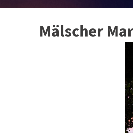
Mälscher Mar