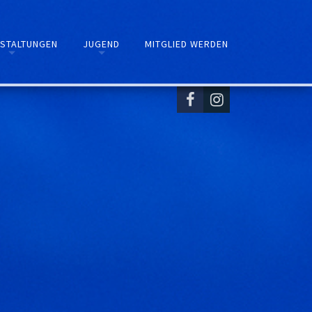
STALTUNGEN
JUGEND
MITGLIED WERDEN