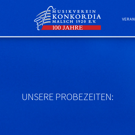
VERAN
UNSERE PROBEZEITEN: