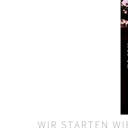
WIR STARTEN WIE