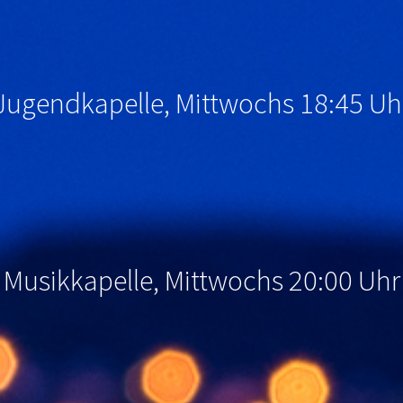
Jugendkapelle, Mittwochs 18:45 Uh
Musikkapelle, Mittwochs 20:00 Uhr