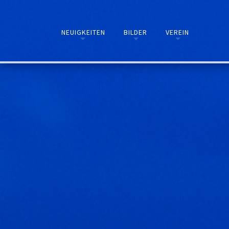
NEUIGKEITEN
BILDER
VEREIN