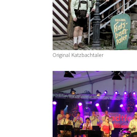
Original Katzbachtaler