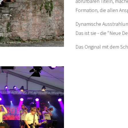
abrufbaren Titeln, mache
Formation, die allen Ans
Dynamische Ausstrahlun
Das ist sie - die "Neue 
Das Original mit dem Sch