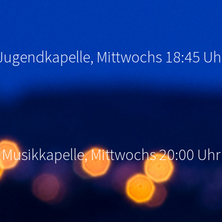
Jugendkapelle, Mittwochs 18:45 Uh
Musikkapelle, Mittwochs 20:00 Uhr