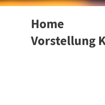
Home
Vorstellung 