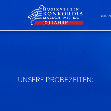
VERAN
UNSERE PROBEZEITEN: