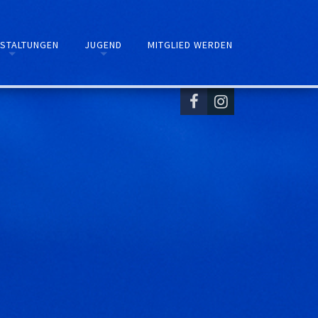
STALTUNGEN
JUGEND
MITGLIED WERDEN