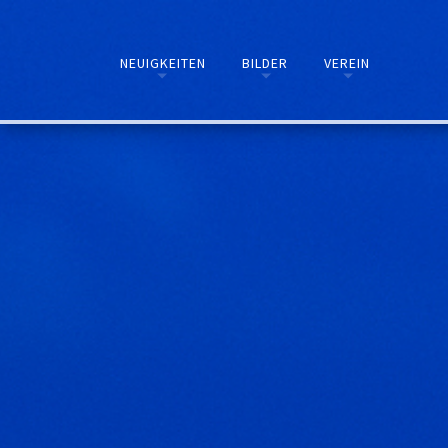
NEUIGKEITEN
BILDER
VEREIN